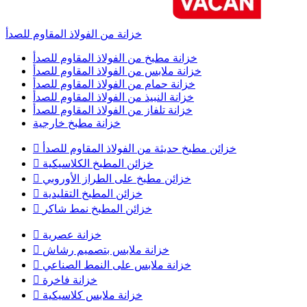
خزانة من الفولاذ المقاوم للصدأ
خزانة مطبخ من الفولاذ المقاوم للصدأ
خزانة ملابس من الفولاذ المقاوم للصدأ
خزانة حمام من الفولاذ المقاوم للصدأ
خزانة النبيذ من الفولاذ المقاوم للصدأ
خزانة تلفاز من الفولاذ المقاوم للصدأ
خزانة مطبخ خارجية
خزائن مطبخ حديثة من الفولاذ المقاوم للصدأ

خزائن المطبخ الكلاسيكية

خزائن مطبخ على الطراز الأوروبي

خزائن المطبخ التقليدية

خزائن المطبخ نمط شاكر

خزانة عصرية

خزانة ملابس بتصميم رشاش

خزانة ملابس على النمط الصناعي

خزانة فاخرة

خزانة ملابس كلاسيكية
