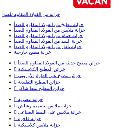
خزانة من الفولاذ المقاوم للصدأ
خزانة مطبخ من الفولاذ المقاوم للصدأ
خزانة ملابس من الفولاذ المقاوم للصدأ
خزانة حمام من الفولاذ المقاوم للصدأ
خزانة النبيذ من الفولاذ المقاوم للصدأ
خزانة تلفاز من الفولاذ المقاوم للصدأ
خزانة مطبخ خارجية
خزائن مطبخ حديثة من الفولاذ المقاوم للصدأ

خزائن المطبخ الكلاسيكية

خزائن مطبخ على الطراز الأوروبي

خزائن المطبخ التقليدية

خزائن المطبخ نمط شاكر

خزانة عصرية

خزانة ملابس بتصميم رشاش

خزانة ملابس على النمط الصناعي

خزانة فاخرة

خزانة ملابس كلاسيكية
